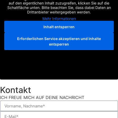
auf den eigentlichen Inhalt zuzugreifen, klicken Sie auf die
Schaltfläche unten. Bitte beachten Sie, dass dabei Daten an
Drittanbieter weitergegeben werden.
Mehr Informationen
Inhalt entsperren
Erforderlichen Service akzeptieren und Inhalte
entsperren
Kontakt
ICH FREUE MICH AUF DEINE NACHRICHT