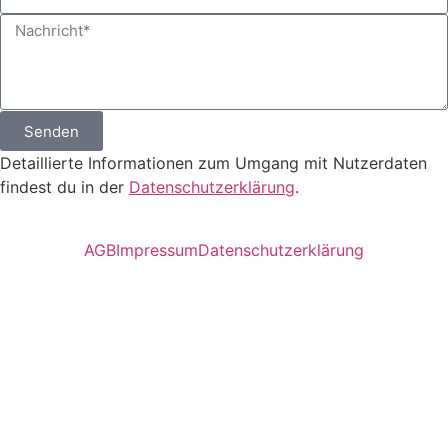
Senden
Detaillierte Informationen zum Umgang mit Nutzerdaten
findest du in der
Datenschutzerklärung
.
AGB
Impressum
Datenschutzerklärung