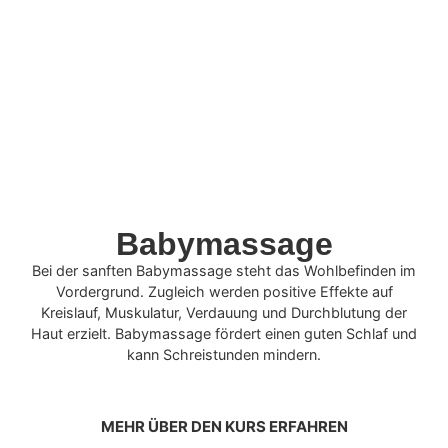
Babymassage
Bei der sanften Babymassage steht das Wohlbefinden im
Vordergrund. Zugleich werden positive Effekte auf
Kreislauf, Muskulatur, Verdauung und Durchblutung der
Haut erzielt. Babymassage fördert einen guten Schlaf und
kann Schreistunden mindern.
MEHR ÜBER DEN KURS ERFAHREN