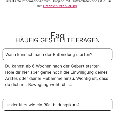
Detaillierte Informationen zum Umgang mit Nutzerdaten findest du in
der
Datenschutzerklärung
.
Faq
HÄUFIG GESTELLTE FRAGEN
Wann kann ich nach der Entbindung starten?
Du kannst ab 6 Wochen nach der Geburt starten.
Hole dir hier aber gerne noch die Einwilligung deines
Arztes oder deiner Hebamme hinzu. Wichtig ist, dass
du dich mit Bewegung wohl fühlst.
Ist der Kurs wie ein Rückbildungskurs?