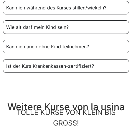
Kann ich während des Kurses stillen/wickeln?
Wie alt darf mein Kind sein?
Kann ich auch ohne Kind teilnehmen?
Ist der Kurs Krankenkassen-zertifiziert?
Weitere Kurse von la usina
TOLLE KURSE VON KLEIN BIS
GROSS!